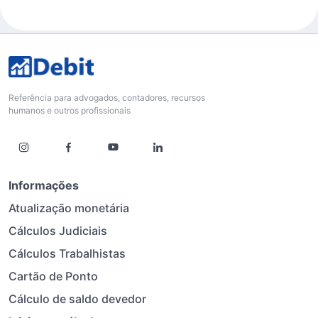
Referência para advogados, contadores, recursos
humanos e outros profissionais
Informações
Atualização monetária
Cálculos Judiciais
Cálculos Trabalhistas
Cartão de Ponto
Cálculo de saldo devedor