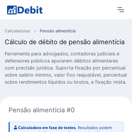
Calculadoras
Pensão alimentícia
Cálculo de débito de pensão alimentícia
Ferramenta para advogados, contadores judiciais e
defensores públicos apurarem débitos alimentares
com precisão jurídica. Suporta fixação por percentual
sobre salário mínimo, valor fixo reajustável, percentual
sobre rendimentos líquidos ou brutos, e fixação mista.
Pensão alimentícia #0
Calculadora em fase de testes.
Resultados podem