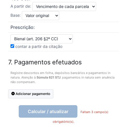
A partir de:
Base:
Prescrição:
contar a partir da citação
7. Pagamentos efetuados
Registre descontos em folha, depósitos bancários e pagamentos in
natura. Atenção à
Súmula 621 STJ
: pagamentos in natura sem anuência
não compensam.
Adicionar pagamento
Calcular / atualizar
Faltam 3 campo(s)
obrigatório(s).