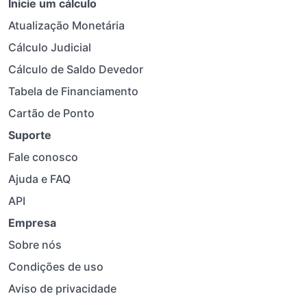
Inicie um cálculo
Atualização Monetária
Cálculo Judicial
Cálculo de Saldo Devedor
Tabela de Financiamento
Cartão de Ponto
Suporte
Fale conosco
Ajuda e FAQ
API
Empresa
Sobre nós
Condições de uso
Aviso de privacidade