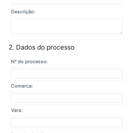
Descrição:
2. Dados do processo
Nº do processo:
Comarca:
Vara: