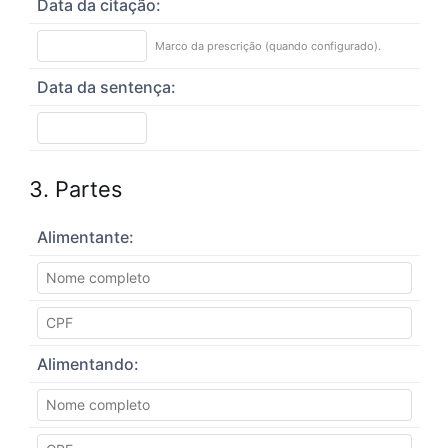
Data da citação:
Marco da prescrição (quando configurado).
Data da sentença:
3. Partes
Alimentante:
Alimentando: