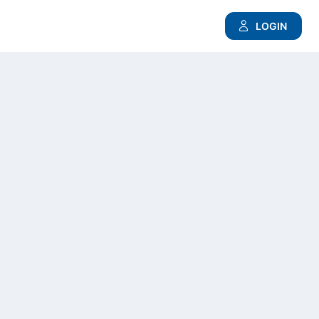
LOGIN